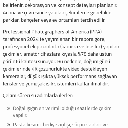
belirlenir, dekorasyon ve konsept detayları planlanır.
Adana ve çevresinde yapılan çekimlerde genellikle
parklar, bahçeler veya ev ortamları tercih edilir.
Professional Photographers of America (PPA)
tarafından 2024'te yayımlanan bir rapora göre,
profesyonel ekipmanlarla (kamera ve lensler) yapılan
çekimler, amatör cihazlara kıyasla %78 daha üstün
görüntü kalitesi sunuyor. Bu nedenle, doğum günü
çekimlerinde 4K çözünürlükte video destekleyen
kameralar, düşük ışıkta yüksek performans sağlayan
lensler ve yumuşak ışık sistemleri kullanılmalıdır.
Çekim süreci şu adımlarla ilerler:
Doğal ışığın en verimli olduğu saatlerde çekim
yapılır.
Pasta kesimi, hediye açılışı, sürpriz anları ve