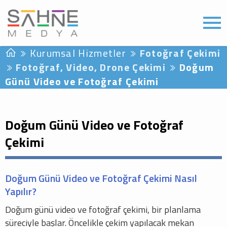
Kurumsal Hizmetler
Fotoğraf Çekimi
Fotoğraf, Video, Drone Çekimi
Doğum
Günü Video ve Fotoğraf Çekimi
Doğum Günü Video ve Fotoğraf
Çekimi
Doğum Günü Video ve Fotoğraf Çekimi Nasıl
Yapılır?
Doğum günü video ve fotoğraf çekimi, bir planlama
süreciyle başlar. Öncelikle çekim yapılacak mekan