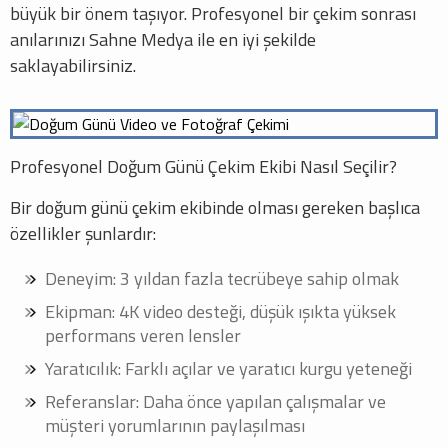
büyük bir önem taşıyor. Profesyonel bir çekim sonrası
anılarınızı Sahne Medya ile en iyi şekilde
saklayabilirsiniz.
Profesyonel Doğum Günü Çekim Ekibi Nasıl Seçilir?
Bir doğum günü çekim ekibinde olması gereken başlıca
özellikler şunlardır:
Deneyim: 3 yıldan fazla tecrübeye sahip olmak
Ekipman: 4K video desteği, düşük ışıkta yüksek
performans veren lensler
Yaratıcılık: Farklı açılar ve yaratıcı kurgu yeteneği
Referanslar: Daha önce yapılan çalışmalar ve
müşteri yorumlarının paylaşılması