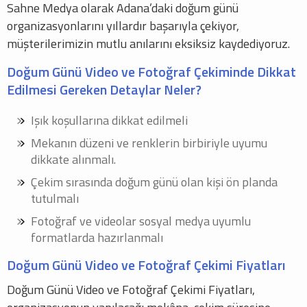
Sahne Medya olarak Adana’daki doğum günü
organizasyonlarını yıllardır başarıyla çekiyor,
müşterilerimizin mutlu anılarını eksiksiz kaydediyoruz.
Doğum Günü Video ve Fotoğraf Çekiminde Dikkat
Edilmesi Gereken Detaylar Neler?
Işık koşullarına dikkat edilmeli
Mekanın düzeni ve renklerin birbiriyle uyumu
dikkate alınmalı.
Çekim sırasında doğum günü olan kişi ön planda
tutulmalı
Fotoğraf ve videolar sosyal medya uyumlu
formatlarda hazırlanmalı
Doğum Günü Video ve Fotoğraf Çekimi Fiyatları
Doğum Günü Video ve Fotoğraf Çekimi Fiyatları,