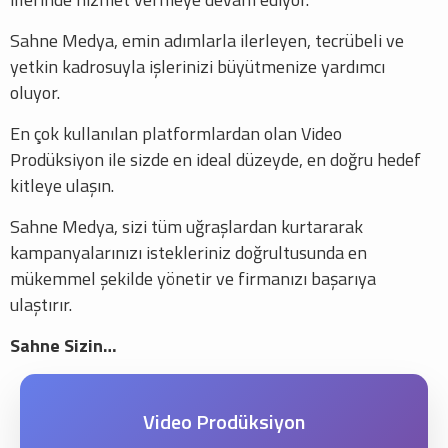
Sahne Medya, emin adımlarla ilerleyen, tecrübeli ve
yetkin kadrosuyla işlerinizi büyütmenize yardımcı
oluyor.
En çok kullanılan platformlardan olan Video
Prodüksiyon ile sizde en ideal düzeyde, en doğru hedef
kitleye ulaşın.
Sahne Medya, sizi tüm uğraşlardan kurtararak
kampanyalarınızı istekleriniz doğrultusunda en
mükemmel şekilde yönetir ve firmanızı başarıya
ulaştırır.
Sahne Sizin…
Video Prodüksiyon