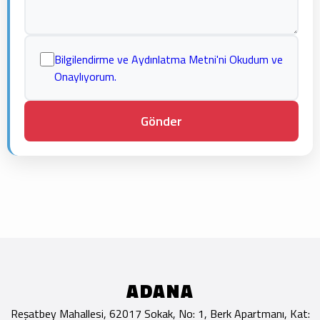
Bilgilendirme ve Aydınlatma Metni'ni Okudum ve
Onaylıyorum.
ADANA
Reşatbey Mahallesi, 62017 Sokak, No: 1, Berk Apartmanı, Kat: