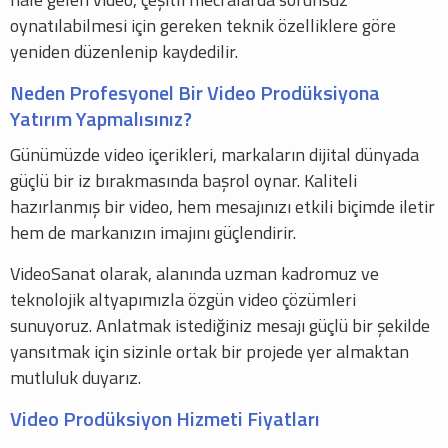
oynatılabilmesi için gereken teknik özelliklere göre
yeniden düzenlenip kaydedilir.
Neden Profesyonel Bir Video Prodüksiyona
Yatırım Yapmalısınız?
Günümüzde video içerikleri, markaların dijital dünyada
güçlü bir iz bırakmasında başrol oynar. Kaliteli
hazırlanmış bir video, hem mesajınızı etkili biçimde iletir
hem de markanızın imajını güçlendirir.
VideoSanat olarak, alanında uzman kadromuz ve
teknolojik altyapımızla özgün video çözümleri
sunuyoruz. Anlatmak istediğiniz mesajı güçlü bir şekilde
yansıtmak için sizinle ortak bir projede yer almaktan
mutluluk duyarız.
Video Prodüksiyon Hizmeti Fiyatları