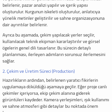
belirlenir, pazar analizi yapılır ve içerik yapısı
oluşturulur. Kurgunun iskeleti oluşturulur, anlatıcıya
yönelik metinler geliştirilir ve sahne organizasyonuna
dair ayrıntılar belirlenir.
Ayrıca bu aşamada, çekim yapılacak yerler seçilir,
kullanılacak teknik ekipman kararlaştırılır ve görsel
ögelerin genel dili tasarlanır. Bu sürecin detaylı
planlanması, ilerleyen adımların sorunsuz ilerlemesini
sağlar.
2. Çekim ve Üretim Süreci (Production)
Hazırlıkların ardından, belirlenen yaratıcı fikirlerin
uygulamaya döküldüğü aşamaya geçilir. Eğer proje canlı
çekimler içeriyorsa, ekip çekim alanına giderek
görüntüleri kaydeder. Kamera yerleşimleri, ışık kullanımı
ve sahne atmosferi gibi detaylar bu noktada önem