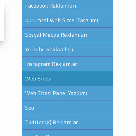
Facebook Reklamları
Kurumsal Web Sitesi Tasarımı
Sosyal Medya Reklamları
YouTube Reklamları
Instagram Reklamları
Web Sitesi
Web Sitesi Panel Yazılımı
Seo
Twitter (X) Reklamları