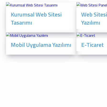
Kurumsal Web Sitesi
Web Sitesi
Tasarımı
Yazılımı
Mobil Uygulama Yazılımı
E-Ticaret