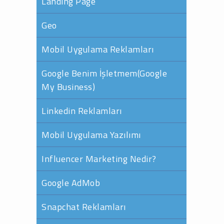
Landing Page
Geo
Mobil Uygulama Reklamları
Google Benim İşletmem(Google
My Business)
Linkedin Reklamları
Mobil Uygulama Yazılımı
Influencer Marketing Nedir?
Google AdMob
Snapchat Reklamları