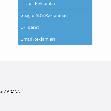
TikTok Reklamları
Google ADS Reklamları
E-Ticaret
Gmail Reklamları
yhan / ADANA