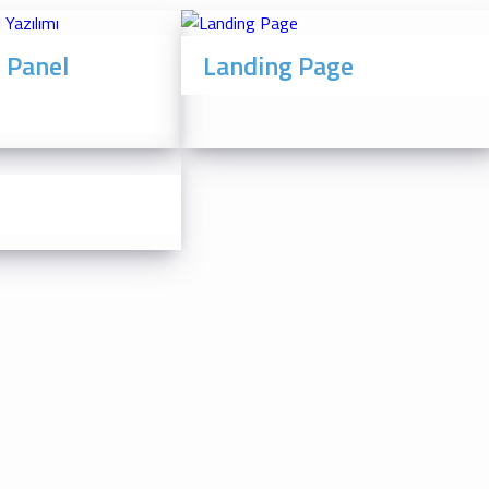
 Panel
Landing Page