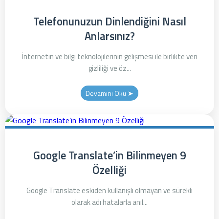
Telefonunuzun Dinlendiğini Nasıl
Anlarsınız?
İnternetin ve bilgi teknolojilerinin gelişmesi ile birlikte veri
gizliliği ve öz...
Devamını Oku ➤
Google Translate’in Bilinmeyen 9
Özelliği
Google Translate eskiden kullanışlı olmayan ve sürekli
olarak adı hatalarla anıl...