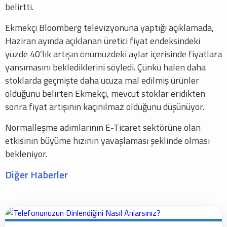
belirtti.
Ekmekçi Bloomberg televizyonuna yaptığı açıklamada,
Haziran ayında açıklanan üretici fiyat endeksindeki
yüzde 40’lık artışın önümüzdeki aylar içerisinde fiyatlara
yansımasını beklediklerini söyledi. Çünkü halen daha
stoklarda geçmişte daha ucuza mal edilmiş ürünler
olduğunu belirten Ekmekçi, mevcut stoklar eridikten
sonra fiyat artışının kaçınılmaz olduğunu düşünüyor.
Normalleşme adımlarının E-Ticaret sektörüne olan
etkisinin büyüme hızının yavaşlaması şeklinde olması
bekleniyor.
Diğer Haberler