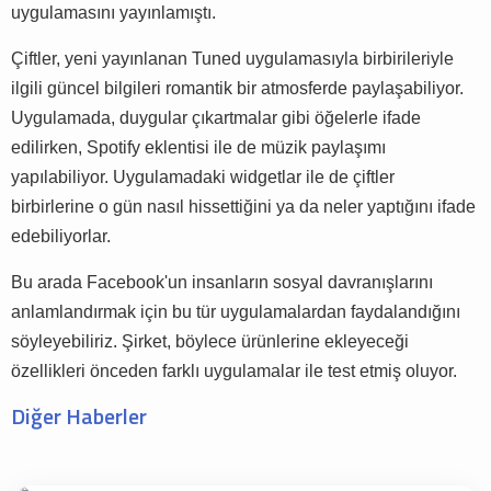
uygulamasını yayınlamıştı.
Çiftler, yeni yayınlanan Tuned uygulamasıyla birbirileriyle
ilgili güncel bilgileri romantik bir atmosferde paylaşabiliyor.
Uygulamada, duygular çıkartmalar gibi öğelerle ifade
edilirken, Spotify eklentisi ile de müzik paylaşımı
yapılabiliyor. Uygulamadaki widgetlar ile de çiftler
birbirlerine o gün nasıl hissettiğini ya da neler yaptığını ifade
edebiliyorlar.
Bu arada Facebook'un insanların sosyal davranışlarını
anlamlandırmak için bu tür uygulamalardan faydalandığını
söyleyebiliriz. Şirket, böylece ürünlerine ekleyeceği
özellikleri önceden farklı uygulamalar ile test etmiş oluyor.
Diğer Haberler