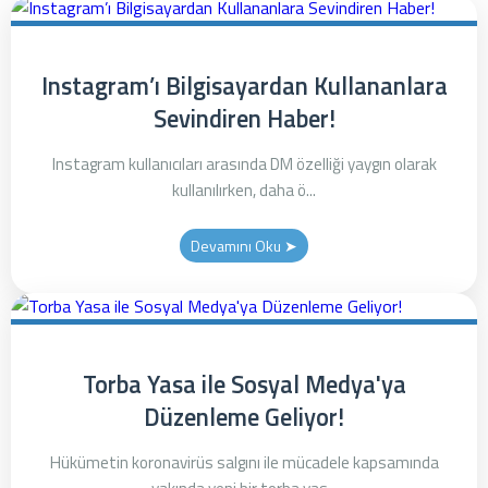
Instagram’ı Bilgisayardan Kullananlara
Sevindiren Haber!
Instagram kullanıcıları arasında DM özelliği yaygın olarak
kullanılırken, daha ö...
Devamını Oku ➤
Torba Yasa ile Sosyal Medya'ya
Düzenleme Geliyor!
Hükümetin koronavirüs salgını ile mücadele kapsamında