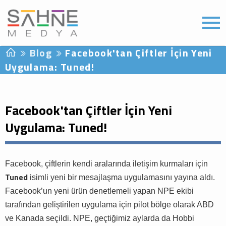
Blog
Facebook'tan Çiftler İçin Yeni
Uygulama: Tuned!
Facebook'tan Çiftler İçin Yeni
Uygulama: Tuned!
Facebook, çiftlerin kendi aralarında iletişim kurmaları için
Tuned
isimli yeni bir mesajlaşma uygulamasını yayına aldı.
Facebook’un yeni ürün denetlemeli yapan NPE ekibi
tarafından geliştirilen uygulama için pilot bölge olarak ABD
ve Kanada seçildi. NPE, geçtiğimiz aylarda da Hobbi