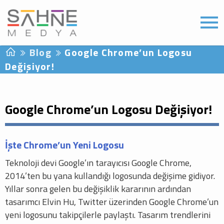
Blog
Google Chrome’un Logosu
Değişiyor!
Google Chrome’un Logosu Değişiyor!
İşte Chrome’un Yeni Logosu
Teknoloji devi Google’ın tarayıcısı Google Chrome,
2014’ten bu yana kullandığı logosunda değişime gidiyor.
Yıllar sonra gelen bu değişiklik kararının ardından
tasarımcı Elvin Hu, Twitter üzerinden Google Chrome’un
yeni logosunu takipçilerle paylaştı. Tasarım trendlerini