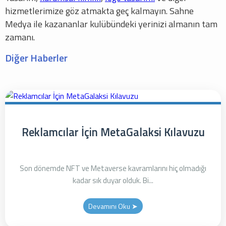
hizmetlerimize göz atmakta geç kalmayın. Sahne
Medya ile kazananlar kulübündeki yerinizi almanın tam
zamanı.
Diğer Haberler
Reklamcılar İçin MetaGalaksi Kılavuzu
Son dönemde NFT ve Metaverse kavramlarını hiç olmadığı
kadar sık duyar olduk. Bi...
Devamını Oku ➤