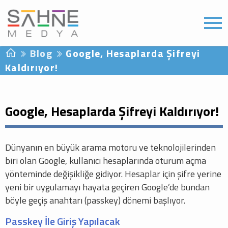
Blog
Google, Hesaplarda Şifreyi
Kaldırıyor!
Google, Hesaplarda Şifreyi Kaldırıyor!
Dünyanın en büyük arama motoru ve teknolojilerinden
biri olan Google, kullanıcı hesaplarında oturum açma
yönteminde değişikliğe gidiyor. Hesaplar için şifre yerine
yeni bir uygulamayı hayata geçiren Google’de bundan
böyle geçiş anahtarı (passkey) dönemi başlıyor.
Passkey İle Giriş Yapılacak