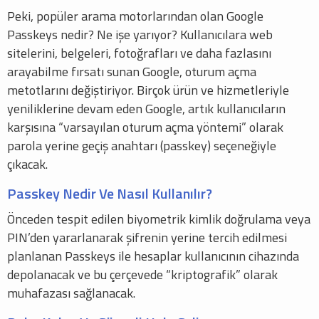
Peki, popüler arama motorlarından olan Google
Passkeys nedir? Ne işe yarıyor? Kullanıcılara web
sitelerini, belgeleri, fotoğrafları ve daha fazlasını
arayabilme fırsatı sunan Google, oturum açma
metotlarını değiştiriyor. Birçok ürün ve hizmetleriyle
yeniliklerine devam eden Google, artık kullanıcıların
karşısına “varsayılan oturum açma yöntemi” olarak
parola yerine geçiş anahtarı (passkey) seçeneğiyle
çıkacak.
Passkey Nedir Ve Nasıl Kullanılır?
Önceden tespit edilen biyometrik kimlik doğrulama veya
PIN’den yararlanarak şifrenin yerine tercih edilmesi
planlanan Passkeys ile hesaplar kullanıcının cihazında
depolanacak ve bu çerçevede “kriptografik” olarak
muhafazası sağlanacak.