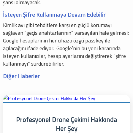
şansı olmayacak.
İsteyen Şifre Kullanmaya Devam Edebilir
Kimlik avı gibi tehditlere karşı en güçlü korumayı
sağlayan “geçiş anahtarlarının” varsayılan hale gelmesi;
Google hesaplarının her cihaza özgü passkey ile
açılacağını ifade ediyor. Google’nin bu yeni kararında
isteyen kullanıcılar, hesap ayarlarını değiştirerek “şifre
kullanmayı” sürdürebilirler.
Diğer Haberler
Profesyonel Drone Çekimi Hakkında
Her Şey