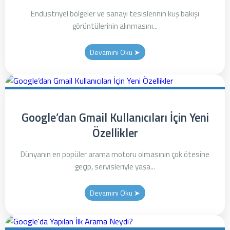
Endüstriyel bölgeler ve sanayi tesislerinin kuş bakışı
görüntülerinin alınmasını...
Devamını Oku ➤
Google’dan Gmail Kullanıcıları İçin Yeni
Özellikler
Dünyanın en popüler arama motoru olmasının çok ötesine
geçip, servisleriyle yaşa...
Devamını Oku ➤