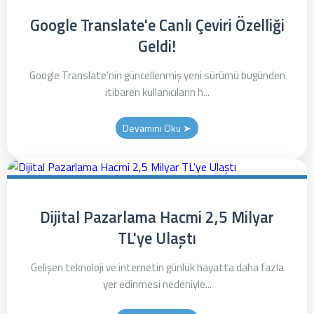
Google Translate'e Canlı Çeviri Özelliği
Geldi!
Google Translate’nin güncellenmiş yeni sürümü bugünden
itibaren kullanıcıların h...
Devamını Oku ➤
Dijital Pazarlama Hacmi 2,5 Milyar
TL'ye Ulaştı
Gelişen teknoloji ve internetin günlük hayatta daha fazla
yer edinmesi nedeniyle...