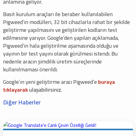
anlamına geliyor.
Basit kurulum araçları ile beraber kullanılabilen
Pigweed’in modülleri, 32 bit cihazlarla rahat bir şekilde
geliştirme yapılmasını ve geliştirilen kodların test
edilmesine yarıyor. Google’den yapılan açıklamada,
Pigweed’in hala geliştirilme aşamasında olduğu ve
yayının bir test yayını olarak görülmesi istendi. Bu
nedenle aracın şimdilik üretim süreçlerinde
kullanılmaması önerildi.
Google’ın yeni geliştirme aracı Pigweed’e
buraya
tıklayarak
ulaşabilirsiniz.
Diğer Haberler