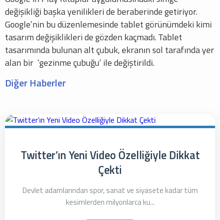
değişikliği başka yenilikleri de beraberinde getiriyor.
Google’nin bu düzenlemesinde tablet görünümdeki kimi
tasarım değişiklikleri de gözden kaçmadı. Tablet
tasarımında bulunan alt çubuk, ekranın sol tarafında yer
alan bir ‘gezinme çubuğu’ ile değiştirildi.
Diğer Haberler
Twitter’ın Yeni Video Özelliğiyle Dikkat
Çekti
Devlet adamlarından spor, sanat ve siyasete kadar tüm
kesimlerden milyonlarca ku...