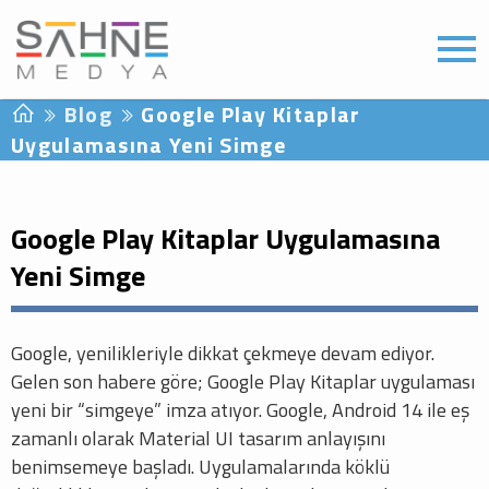
Blog
Google Play Kitaplar
Uygulamasına Yeni Simge
Google Play Kitaplar Uygulamasına
Yeni Simge
Google, yenilikleriyle dikkat çekmeye devam ediyor.
Gelen son habere göre; Google Play Kitaplar uygulaması
yeni bir “simgeye” imza atıyor. Google, Android 14 ile eş
zamanlı olarak Material UI tasarım anlayışını
benimsemeye başladı. Uygulamalarında köklü