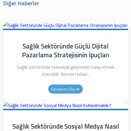
Diğer Haberler
Sağlık Sektöründe Güçlü Dijital
Pazarlama Stratejisinin İpuçları
Sağlık sektöründe teknolojik gelişmeleri takip etmek
önemlidir. Yeni bir tedavi...
Devamını Oku ➤
Sağlık Sektöründe Sosyal Medya Nasıl