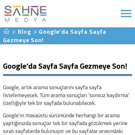
Blog
Google'da Sayfa Sayfa
Gezmeye Son!
Google'da Sayfa Sayfa Gezmeye Son!
Google, artık arama sonuçlarını sayfa sayfa
listelemeyecek. Tüm arama sonuçları ‘sonsuz kaydırma’
özelliğiyle tek bir sayfada bulunabilecek.
Google’ın masaüstü sürümünde herhangi bir arama
yaptığınızda sonuçlar tek bir sayfada gözükmek yerine
sıralı sayfalarda bulunuyor ve bu sayfalar arasındaki