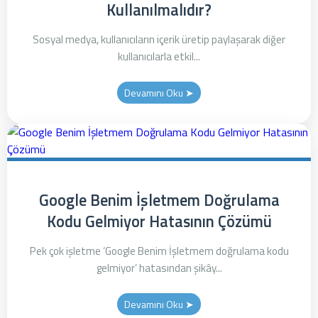
Kullanılmalıdır?
Sosyal medya, kullanıcıların içerik üretip paylaşarak diğer
kullanıcılarla etkil...
Devamını Oku ➤
Google Benim İşletmem Doğrulama
Kodu Gelmiyor Hatasının Çözümü
Pek çok işletme ‘Google Benim İşletmem doğrulama kodu
gelmiyor’ hatasından şikây...
Devamını Oku ➤