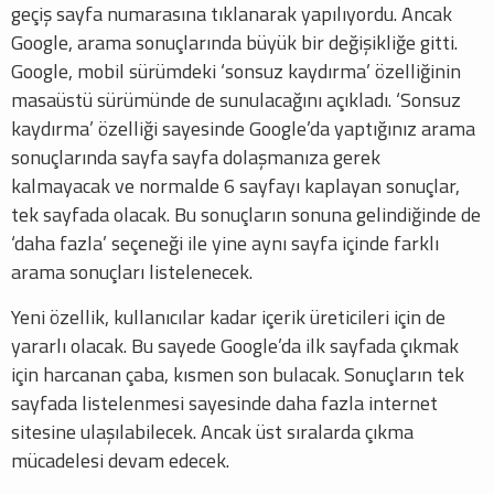
geçiş sayfa numarasına tıklanarak yapılıyordu. Ancak
Google, arama sonuçlarında büyük bir değişikliğe gitti.
Google, mobil sürümdeki ‘sonsuz kaydırma’ özelliğinin
masaüstü sürümünde de sunulacağını açıkladı. ‘Sonsuz
kaydırma’ özelliği sayesinde Google’da yaptığınız arama
sonuçlarında sayfa sayfa dolaşmanıza gerek
kalmayacak ve normalde 6 sayfayı kaplayan sonuçlar,
tek sayfada olacak. Bu sonuçların sonuna gelindiğinde de
‘daha fazla’ seçeneği ile yine aynı sayfa içinde farklı
arama sonuçları listelenecek.
Yeni özellik, kullanıcılar kadar içerik üreticileri için de
yararlı olacak. Bu sayede Google’da ilk sayfada çıkmak
için harcanan çaba, kısmen son bulacak. Sonuçların tek
sayfada listelenmesi sayesinde daha fazla internet
sitesine ulaşılabilecek. Ancak üst sıralarda çıkma
mücadelesi devam edecek.