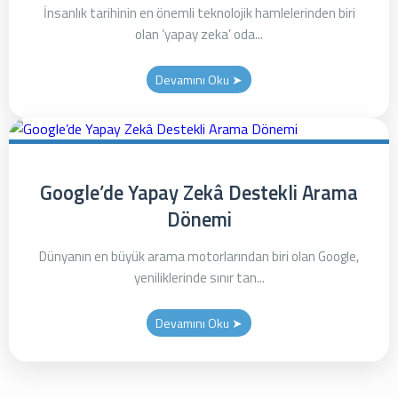
İnsanlık tarihinin en önemli teknolojik hamlelerinden biri
olan ‘yapay zeka’ oda...
Devamını Oku ➤
Google’de Yapay Zekâ Destekli Arama
Dönemi
Dünyanın en büyük arama motorlarından biri olan Google,
yeniliklerinde sınır tan...
Devamını Oku ➤