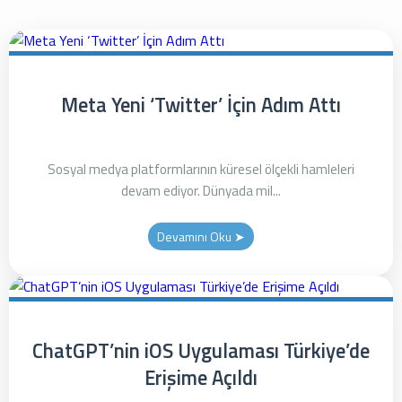
Meta Yeni ‘Twitter’ İçin Adım Attı
Sosyal medya platformlarının küresel ölçekli hamleleri
devam ediyor. Dünyada mil...
Devamını Oku ➤
ChatGPT’nin iOS Uygulaması Türkiye’de
Erişime Açıldı