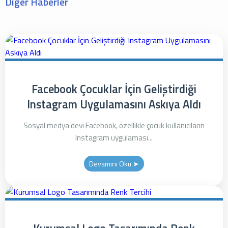
Diğer Haberler
Facebook Çocuklar İçin Geliştirdiği
Instagram Uygulamasını Askıya Aldı
Sosyal medya devi Facebook, özellikle çocuk kullanıcıların
Instagram uygulaması...
Devamını Oku ➤