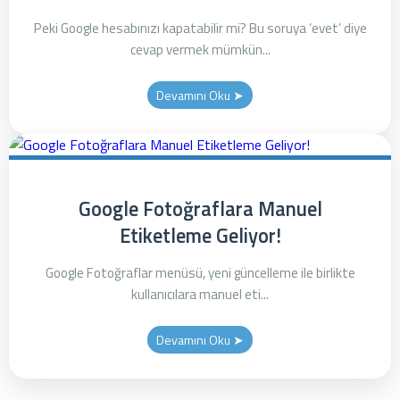
Peki Google hesabınızı kapatabilir mi? Bu soruya ‘evet’ diye
cevap vermek mümkün...
Devamını Oku ➤
Google Fotoğraflara Manuel
Etiketleme Geliyor!
Google Fotoğraflar menüsü, yeni güncelleme ile birlikte
kullanıcılara manuel eti...
Devamını Oku ➤