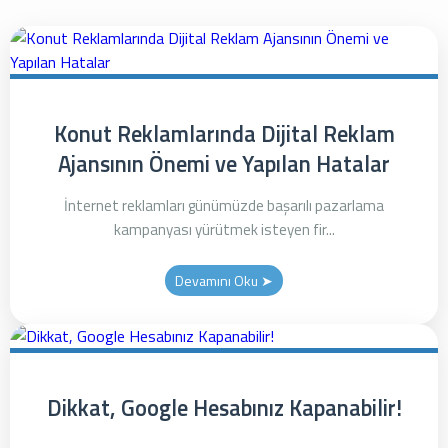
Konut Reklamlarında Dijital Reklam
Ajansının Önemi ve Yapılan Hatalar
İnternet reklamları günümüzde başarılı pazarlama
kampanyası yürütmek isteyen fir...
Devamını Oku ➤
Dikkat, Google Hesabınız Kapanabilir!