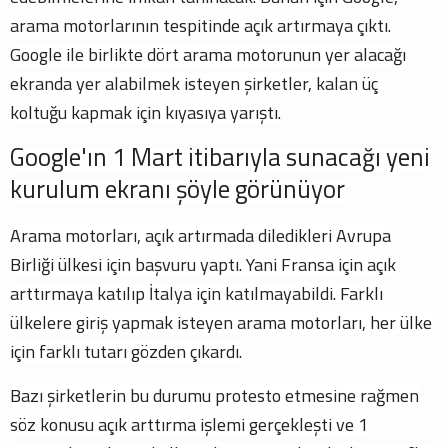
arama motorlarının tespitinde açık artırmaya çıktı.
Google ile birlikte dört arama motorunun yer alacağı
ekranda yer alabilmek isteyen şirketler, kalan üç
koltuğu kapmak için kıyasıya yarıştı.
Google'ın 1 Mart itibarıyla sunacağı yeni
kurulum ekranı şöyle görünüyor
Arama motorları, açık artırmada diledikleri Avrupa
Birliği ülkesi için başvuru yaptı. Yani Fransa için açık
arttırmaya katılıp İtalya için katılmayabildi. Farklı
ülkelere giriş yapmak isteyen arama motorları, her ülke
için farklı tutarı gözden çıkardı.
Bazı şirketlerin bu durumu protesto etmesine rağmen
söz konusu açık arttırma işlemi gerçekleşti ve 1