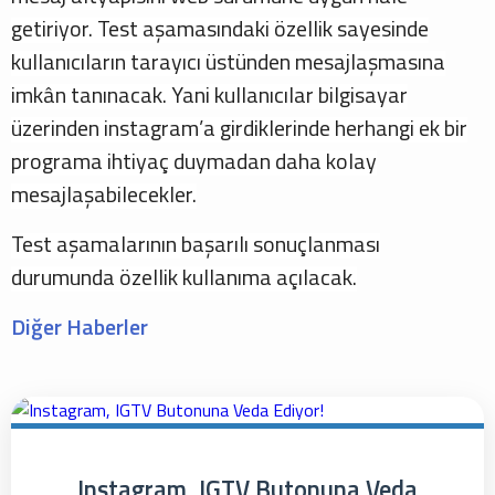
getiriyor. Test aşamasındaki özellik sayesinde
kullanıcıların tarayıcı üstünden mesajlaşmasına
imkân tanınacak. Yani kullanıcılar bilgisayar
üzerinden instagram’a girdiklerinde herhangi ek bir
programa ihtiyaç duymadan daha kolay
mesajlaşabilecekler.
Test aşamalarının başarılı sonuçlanması
durumunda özellik kullanıma açılacak.
Diğer Haberler
Instagram, IGTV Butonuna Veda