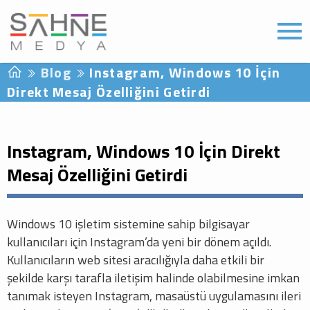
Blog
Instagram, Windows 10 İçin
Direkt Mesaj Özelliğini Getirdi
Instagram, Windows 10 İçin Direkt
Mesaj Özelliğini Getirdi
Windows 10 işletim sistemine sahip bilgisayar
kullanıcıları için Instagram’da yeni bir dönem açıldı.
Kullanıcıların web sitesi aracılığıyla daha etkili bir
şekilde karşı tarafla iletişim halinde olabilmesine imkan
tanımak isteyen Instagram, masaüstü uygulamasını ileri