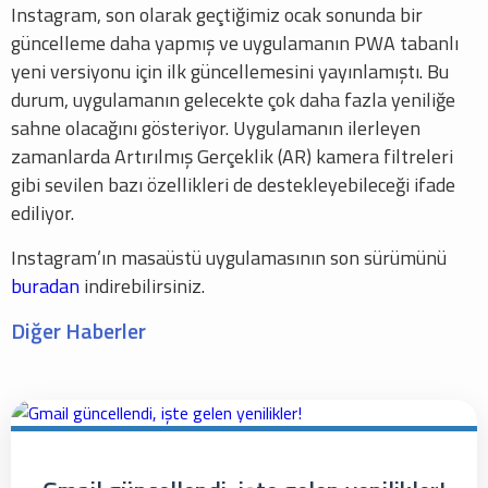
Instagram, son olarak geçtiğimiz ocak sonunda bir
güncelleme daha yapmış ve uygulamanın PWA tabanlı
yeni versiyonu için ilk güncellemesini yayınlamıştı. Bu
durum, uygulamanın gelecekte çok daha fazla yeniliğe
sahne olacağını gösteriyor. Uygulamanın ilerleyen
zamanlarda Artırılmış Gerçeklik (AR) kamera filtreleri
gibi sevilen bazı özellikleri de destekleyebileceği ifade
ediliyor.
Instagram’ın masaüstü uygulamasının son sürümünü
buradan
indirebilirsiniz.
Diğer Haberler