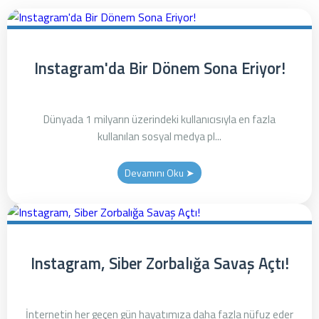
Instagram'da Bir Dönem Sona Eriyor!
Dünyada 1 milyarın üzerindeki kullanıcısıyla en fazla
kullanılan sosyal medya pl...
Devamını Oku ➤
Instagram, Siber Zorbalığa Savaş Açtı!
İnternetin her geçen gün hayatımıza daha fazla nüfuz eder