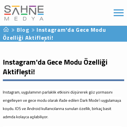
Blog
Instagram'da Gece Modu
Özelliği Aktifleşti!
Instagram'da Gece Modu Özelliği
Aktifleşti!
Instagram, uygulamının parlaklık etkisini düşürerek göz yormasını
engelleyen ve gece modu olarak ifade edilen Dark Mode’i uygulamaya
koydu. IOS ve Android kullanıcılarına sunulan özellik, birkaç basit
adımda kolayca açılabiliyor.