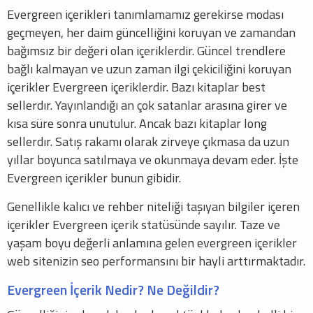
Evergreen içerikleri tanımlamamız gerekirse modası
geçmeyen, her daim güncelliğini koruyan ve zamandan
bağımsız bir değeri olan içeriklerdir. Güncel trendlere
bağlı kalmayan ve uzun zaman ilgi çekiciliğini koruyan
içerikler Evergreen içeriklerdir. Bazı kitaplar best
sellerdır. Yayınlandığı an çok satanlar arasına girer ve
kısa süre sonra unutulur. Ancak bazı kitaplar long
sellerdır. Satış rakamı olarak zirveye çıkmasa da uzun
yıllar boyunca satılmaya ve okunmaya devam eder. İşte
Evergreen içerikler bunun gibidir.
Genellikle kalıcı ve rehber niteliği taşıyan bilgiler içeren
içerikler Evergreen içerik statüsünde sayılır. Taze ve
yaşam boyu değerli anlamına gelen evergreen içerikler
web sitenizin seo performansını bir hayli arttırmaktadır.
Evergreen İçerik Nedir? Ne Değildir?