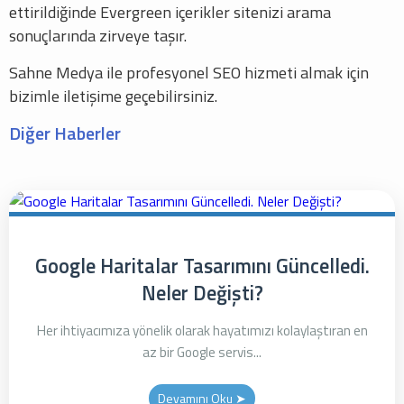
ettirildiğinde Evergreen içerikler sitenizi arama
sonuçlarında zirveye taşır.
Sahne Medya ile profesyonel SEO hizmeti almak için
bizimle iletişime geçebilirsiniz.
Diğer Haberler
Google Haritalar Tasarımını Güncelledi.
Neler Değişti?
Her ihtiyacımıza yönelik olarak hayatımızı kolaylaştıran en
az bir Google servis...
Devamını Oku ➤