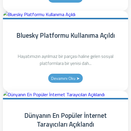
Bluesky Platformu Kullanıma Açıldı
Hayatımızın ayrılmaz bir parçası haline gelen sosyal
platformlara bir yenisi dah...
Devamını Oku ➤
Dünyanın En Popüler İnternet
Tarayıcıları Açıklandı