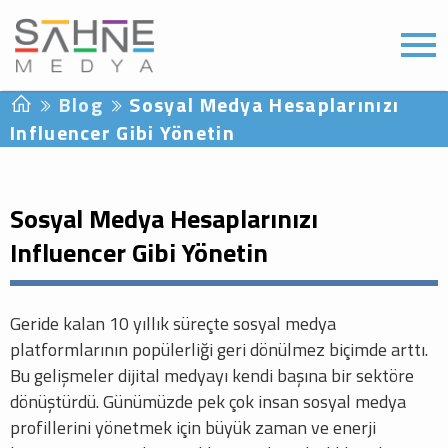
Blog
Sosyal Medya Hesaplarınızı
Influencer Gibi Yönetin
Sosyal Medya Hesaplarınızı
Influencer Gibi Yönetin
Geride kalan 10 yıllık süreçte sosyal medya
platformlarının popülerliği geri dönülmez biçimde arttı.
Bu gelişmeler dijital medyayı kendi başına bir sektöre
dönüştürdü. Günümüzde pek çok insan sosyal medya
profillerini yönetmek için büyük zaman ve enerji