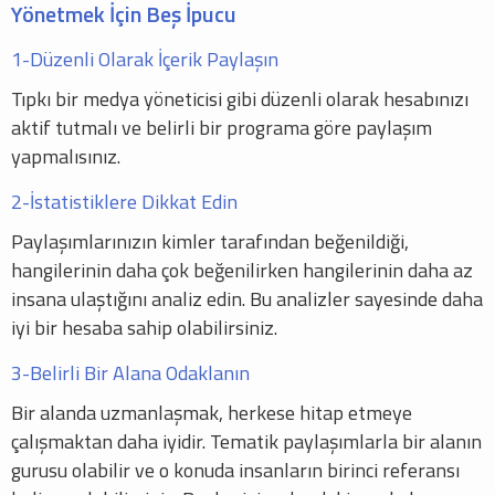
Yönetmek İçin Beş İpucu
1-Düzenli Olarak İçerik Paylaşın
Tıpkı bir medya yöneticisi gibi düzenli olarak hesabınızı
aktif tutmalı ve belirli bir programa göre paylaşım
yapmalısınız.
2-İstatistiklere Dikkat Edin
Paylaşımlarınızın kimler tarafından beğenildiği,
hangilerinin daha çok beğenilirken hangilerinin daha az
insana ulaştığını analiz edin. Bu analizler sayesinde daha
iyi bir hesaba sahip olabilirsiniz.
3-Belirli Bir Alana Odaklanın
Bir alanda uzmanlaşmak, herkese hitap etmeye
çalışmaktan daha iyidir. Tematik paylaşımlarla bir alanın
gurusu olabilir ve o konuda insanların birinci referansı