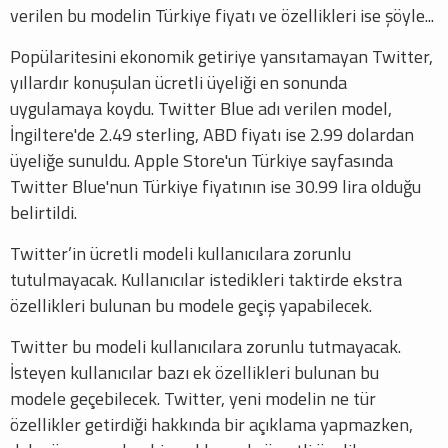
verilen bu modelin Türkiye fiyatı ve özellikleri ise şöyle...
Popülaritesini ekonomik getiriye yansıtamayan Twitter,
yıllardır konuşulan ücretli üyeliği en sonunda
uygulamaya koydu. Twitter Blue adı verilen model,
İngiltere'de 2.49 sterling, ABD fiyatı ise 2.99 dolardan
üyeliğe sunuldu. Apple Store'un Türkiye sayfasında
Twitter Blue'nun Türkiye fiyatının ise 30.99 lira olduğu
belirtildi.
Twitter’in ücretli modeli kullanıcılara zorunlu
tutulmayacak. Kullanıcılar istedikleri taktirde ekstra
özellikleri bulunan bu modele geçiş yapabilecek.
Twitter bu modeli kullanıcılara zorunlu tutmayacak.
İsteyen kullanıcılar bazı ek özellikleri bulunan bu
modele geçebilecek. Twitter, yeni modelin ne tür
özellikler getirdiği hakkında bir açıklama yapmazken,