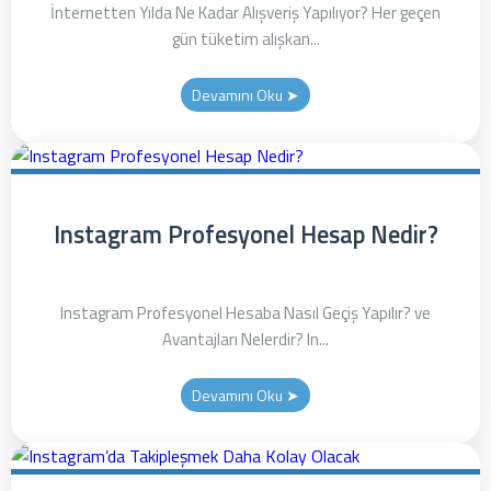
İnternetten Yılda Ne Kadar Alışveriş Yapılıyor? Her geçen
gün tüketim alışkan...
Devamını Oku ➤
Instagram Profesyonel Hesap Nedir?
Instagram Profesyonel Hesaba Nasıl Geçiş Yapılır? ve
Avantajları Nelerdir? In...
Devamını Oku ➤