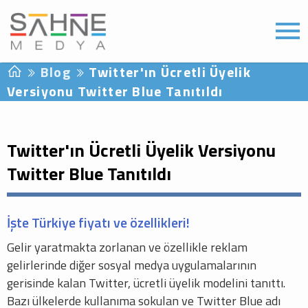
Blog
Twitter'ın Ücretli Üyelik
Versiyonu Twitter Blue Tanıtıldı
Twitter'ın Ücretli Üyelik Versiyonu
Twitter Blue Tanıtıldı
İşte Türkiye fiyatı ve özellikleri!
Gelir yaratmakta zorlanan ve özellikle reklam
gelirlerinde diğer sosyal medya uygulamalarının
gerisinde kalan Twitter, ücretli üyelik modelini tanıttı.
Bazı ülkelerde kullanıma sokulan ve Twitter Blue adı