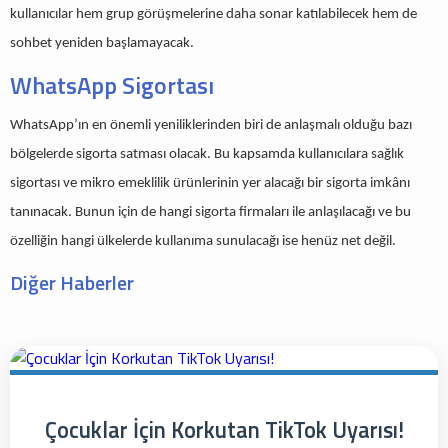
kullanıcılar hem grup görüşmelerine daha sonar katılabilecek hem de
sohbet yeniden başlamayacak.
WhatsApp Sigortası
WhatsApp’ın en önemli yeniliklerinden biri de anlaşmalı olduğu bazı
bölgelerde sigorta satması olacak. Bu kapsamda kullanıcılara sağlık
sigortası ve mikro emeklilik ürünlerinin yer alacağı bir sigorta imkânı
tanınacak. Bunun için de hangi sigorta firmaları ile anlaşılacağı ve bu
özelliğin hangi ülkelerde kullanıma sunulacağı ise henüz net değil.
Diğer Haberler
Çocuklar İçin Korkutan TikTok Uyarısı!