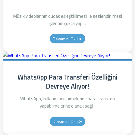
Müzik videolarının dudak eşleştirilmesi ile seslendirilmesi
işlerinin çokça yapı...
Devamını Oku ➤
WhatsApp Para Transferi Özelliğini
Devreye Alıyor!
WhatsApp, kullanıcıların birbirlerine para transferi
yapabilmelerine olanak sağl...
Devamını Oku ➤