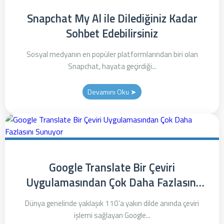
Snapchat My Al ile Dilediğiniz Kadar
Sohbet Edebilirsiniz
Sosyal medyanın en popüler platformlarından biri olan
Snapchat, hayata geçirdiği...
Devamını Oku ➤
Google Translate Bir Çeviri
Uygulamasından Çok Daha Fazlasını
Sunuyor
Dünya genelinde yaklaşık 110’a yakın dilde anında çeviri
işlemi sağlayan Google...