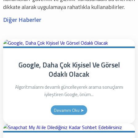
dikkate alarak uygulamaya rahatlıkla kullanabilirler.
Diğer Haberler
Google, Daha Çok Kişisel Ve Görsel
Odaklı Olacak
Algoritmalarını devamlı güncelleyerek arama sonuçlarını
iyileştiren Google, önüm...
Devamını Oku ➤