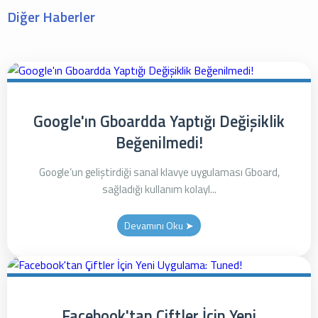
Diğer Haberler
Google'ın Gboardda Yaptığı Değişiklik
Beğenilmedi!
Google’un geliştirdiği sanal klavye uygulaması Gboard,
sağladığı kullanım kolayl...
Devamını Oku ➤
Facebook'tan Çiftler İçin Yeni