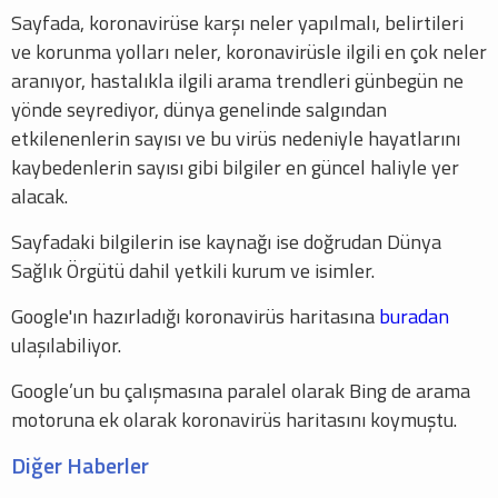
Sayfada, koronavirüse karşı neler yapılmalı, belirtileri
ve korunma yolları neler, koronavirüsle ilgili en çok neler
aranıyor, hastalıkla ilgili arama trendleri günbegün ne
yönde seyrediyor, dünya genelinde salgından
etkilenenlerin sayısı ve bu virüs nedeniyle hayatlarını
kaybedenlerin sayısı gibi bilgiler en güncel haliyle yer
alacak.
Sayfadaki bilgilerin ise kaynağı ise doğrudan Dünya
Sağlık Örgütü dahil yetkili kurum ve isimler.
Google'ın hazırladığı koronavirüs haritasına
buradan
ulaşılabiliyor.
Google’un bu çalışmasına paralel olarak Bing de arama
motoruna ek olarak koronavirüs haritasını koymuştu.
Diğer Haberler