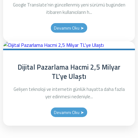
Google Translate’nin güncellenmiş yeni sürümü bugünden
itibaren kullanıcıların h...
Devamını Oku ➤
Dijital Pazarlama Hacmi 2,5 Milyar
TL'ye Ulaştı
Gelişen teknoloji ve internetin günlük hayatta daha fazla
yer edinmesi nedeniyle...
Devamını Oku ➤