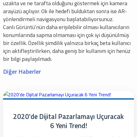
uzakta ve ne tarafta olduğunu göstermek için kamera
arayüzü açılıyor. Ok ile hedefi bulduktan sonra ise AR-
yönlendirmeli navigasyonu başlatabiliyorsunuz.
Canlı Görüntü’nün daha erişilebilir olması kullanıcıların
konumlarında sapma olmaması için çok iyi düşünülmüş
bir özellik. Özellik şimdilik yalnızca birkaç beta kullanıcı
için aktifleştirilirken, daha geniş bir kullanım için henüz
bir bilgi paylaşılmadı.
Diğer Haberler
2020'de Dijital Pazarlamayı Uçuracak
6 Yeni Trend!