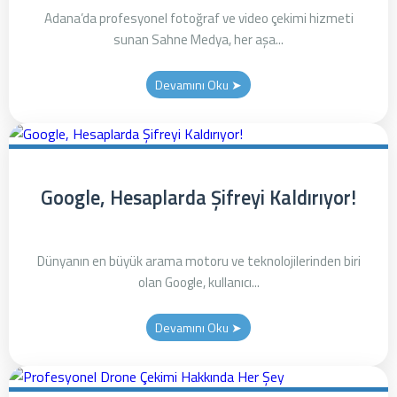
Adana’da profesyonel fotoğraf ve video çekimi hizmeti
sunan Sahne Medya, her aşa...
Devamını Oku ➤
Google, Hesaplarda Şifreyi Kaldırıyor!
Dünyanın en büyük arama motoru ve teknolojilerinden biri
olan Google, kullanıcı...
Devamını Oku ➤