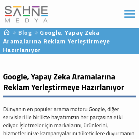
Blog
Google, Yapay Zeka
Aramalarına Reklam Yerleştirmeye
Hazırlanıyor
Google, Yapay Zeka Aramalarına
Reklam Yerleştirmeye Hazırlanıyor
Dünyanın en popüler arama motoru Google, diğer
servisleri ile birlikte hayatımızın her parçasına etki
ediyor. İşletmeler için markalarını, ürünlerini,
hizmetlerini ve kampanyalarını tüketicilere duyurmanın