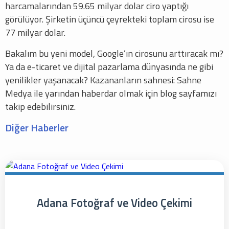
harcamalarından 59.65 milyar dolar ciro yaptığı
görülüyor. Şirketin üçüncü çeyrekteki toplam cirosu ise
77 milyar dolar.
Bakalım bu yeni model, Google’ın cirosunu arttıracak mı?
Ya da e-ticaret ve dijital pazarlama dünyasında ne gibi
yenilikler yaşanacak? Kazananların sahnesi: Sahne
Medya ile yarından haberdar olmak için blog sayfamızı
takip edebilirsiniz.
Diğer Haberler
Adana Fotoğraf ve Video Çekimi