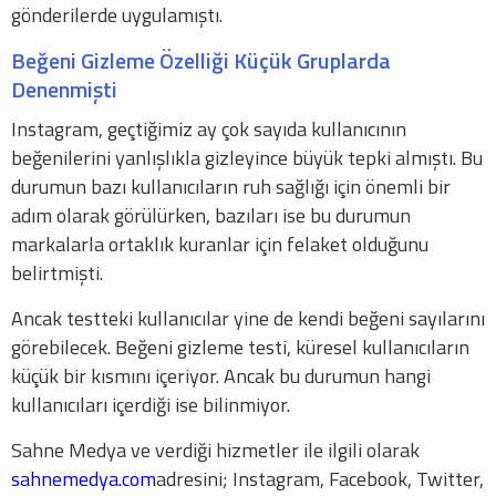
gönderilerde uygulamıştı.
Beğeni Gizleme Özelliği Küçük Gruplarda
Denenmişti
Instagram, geçtiğimiz ay çok sayıda kullanıcının
beğenilerini yanlışlıkla gizleyince büyük tepki almıştı. Bu
durumun bazı kullanıcıların ruh sağlığı için önemli bir
adım olarak görülürken, bazıları ise bu durumun
markalarla ortaklık kuranlar için felaket olduğunu
belirtmişti.
Ancak testteki kullanıcılar yine de kendi beğeni sayılarını
görebilecek. Beğeni gizleme testi, küresel kullanıcıların
küçük bir kısmını içeriyor. Ancak bu durumun hangi
kullanıcıları içerdiği ise bilinmiyor.
Sahne Medya ve verdiği hizmetler ile ilgili olarak
sahnemedya.com
adresini; Instagram, Facebook, Twitter,