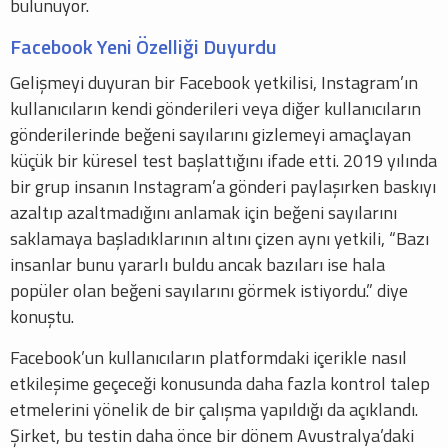
bulunuyor.
Facebook Yeni Özelliği Duyurdu
Gelişmeyi duyuran bir Facebook yetkilisi, Instagram’ın
kullanıcıların kendi gönderileri veya diğer kullanıcıların
gönderilerinde beğeni sayılarını gizlemeyi amaçlayan
küçük bir küresel test başlattığını ifade etti. 2019 yılında
bir grup insanın Instagram’a gönderi paylaşırken baskıyı
azaltıp azaltmadığını anlamak için beğeni sayılarını
saklamaya başladıklarının altını çizen aynı yetkili, “Bazı
insanlar bunu yararlı buldu ancak bazıları ise hala
popüler olan beğeni sayılarını görmek istiyordu.” diye
konuştu.
Facebook’un kullanıcıların platformdaki içerikle nasıl
etkileşime geçeceği konusunda daha fazla kontrol talep
etmelerini yönelik de bir çalışma yapıldığı da açıklandı.
Şirket, bu testin daha önce bir dönem Avustralya’daki