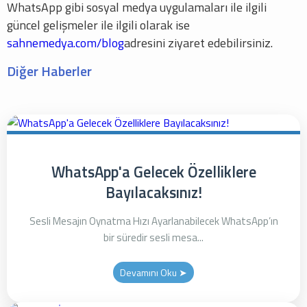
WhatsApp gibi sosyal medya uygulamaları ile ilgili
güncel gelişmeler ile ilgili olarak ise
sahnemedya.com/blog
adresini ziyaret edebilirsiniz.
Diğer Haberler
WhatsApp'a Gelecek Özelliklere
Bayılacaksınız!
Sesli Mesajın Oynatma Hızı Ayarlanabilecek WhatsApp’ın
bir süredir sesli mesa...
Devamını Oku ➤