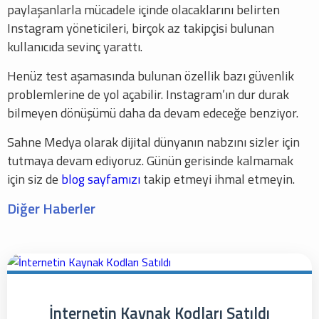
paylaşanlarla mücadele içinde olacaklarını belirten
Instagram yöneticileri, birçok az takipçisi bulunan
kullanıcıda sevinç yarattı.
Henüz test aşamasında bulunan özellik bazı güvenlik
problemlerine de yol açabilir. Instagram’ın dur durak
bilmeyen dönüşümü daha da devam edeceğe benziyor.
Sahne Medya olarak dijital dünyanın nabzını sizler için
tutmaya devam ediyoruz. Günün gerisinde kalmamak
için siz de
blog sayfamızı
takip etmeyi ihmal etmeyin.
Diğer Haberler
İnternetin Kaynak Kodları Satıldı