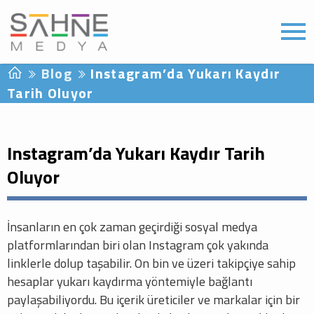
Blog
Instagram’da Yukarı Kaydır
Tarih Oluyor
Instagram’da Yukarı Kaydır Tarih
Oluyor
İnsanların en çok zaman geçirdiği sosyal medya
platformlarından biri olan Instagram çok yakında
linklerle dolup taşabilir. On bin ve üzeri takipçiye sahip
hesaplar yukarı kaydırma yöntemiyle bağlantı
paylaşabiliyordu. Bu içerik üreticiler ve markalar için bir