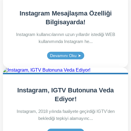
Instagram Mesajlaşma Özelliği
Bilgisayarda!
Instagram kullanıcılarının uzun yıllardır istediği WEB
kullanımında Instagram he...
Devamını Oku ➤
Instagram, IGTV Butonuna Veda
Ediyor!
Instagram, 2018 yılında faaliyete geçirdiği IGTV'den
beklediği tepkiyi alamayınc...