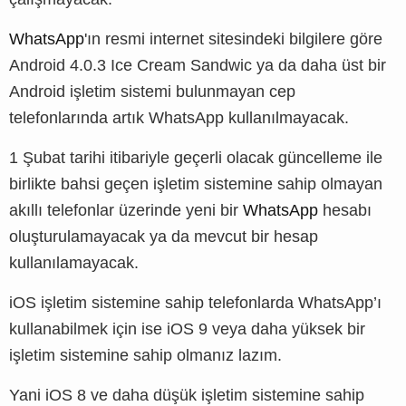
WhatsApp
'ın resmi internet sitesindeki bilgilere göre
Android 4.0.3 Ice Cream Sandwic ya da daha üst bir
Android işletim sistemi bulunmayan cep
telefonlarında artık WhatsApp kullanılmayacak.
1 Şubat tarihi itibariyle geçerli olacak güncelleme ile
birlikte bahsi geçen işletim sistemine sahip olmayan
akıllı telefonlar üzerinde yeni bir
WhatsApp
hesabı
oluşturulamayacak ya da mevcut bir hesap
kullanılamayacak.
iOS işletim sistemine sahip telefonlarda WhatsApp’ı
kullanabilmek için ise iOS 9 veya daha yüksek bir
işletim sistemine sahip olmanız lazım.
Yani iOS 8 ve daha düşük işletim sistemine sahip