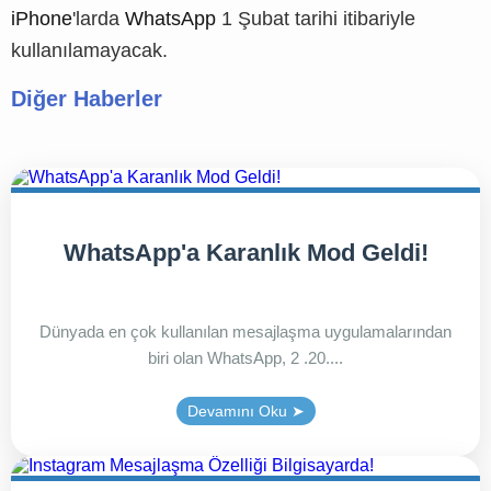
iPhone
'larda
WhatsApp
1 Şubat tarihi itibariyle
kullanılamayacak.
Diğer Haberler
WhatsApp'a Karanlık Mod Geldi!
Dünyada en çok kullanılan mesajlaşma uygulamalarından
biri olan WhatsApp, 2 .20....
Devamını Oku ➤