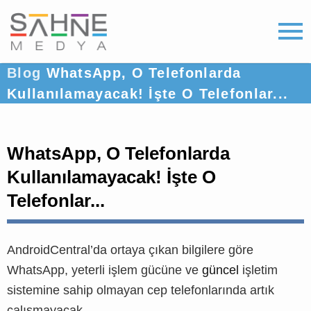
Blog
WhatsApp, O Telefonlarda
Kullanılamayacak! İşte O Telefonlar...
WhatsApp, O Telefonlarda
Kullanılamayacak! İşte O
Telefonlar...
AndroidCentral’da ortaya çıkan bilgilere göre
WhatsApp, yeterli işlem gücüne ve
güncel
işletim
sistemine sahip olmayan cep telefonlarında artık
çalışmayacak.