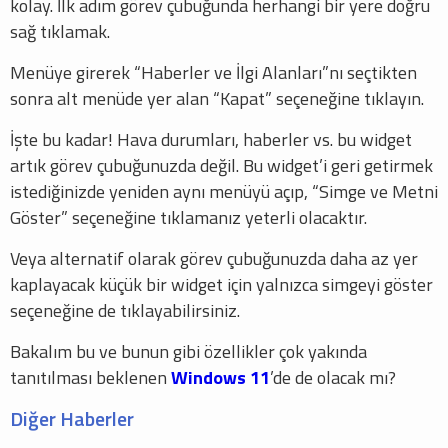
kolay. İlk adım görev çubuğunda herhangi bir yere doğru
sağ tıklamak.
Menüye girerek “Haberler ve İlgi Alanları”nı seçtikten
sonra alt menüde yer alan “Kapat” seçeneğine tıklayın.
İşte bu kadar! Hava durumları, haberler vs. bu widget
artık görev çubuğunuzda değil. Bu widget’i geri getirmek
istediğinizde yeniden aynı menüyü açıp, “Simge ve Metni
Göster” seçeneğine tıklamanız yeterli olacaktır.
Veya alternatif olarak görev çubuğunuzda daha az yer
kaplayacak küçük bir widget için yalnızca simgeyi göster
seçeneğine de tıklayabilirsiniz.
Bakalım bu ve bunun gibi özellikler çok yakında
tanıtılması beklenen
Windows 11
’de de olacak mı?
Diğer Haberler