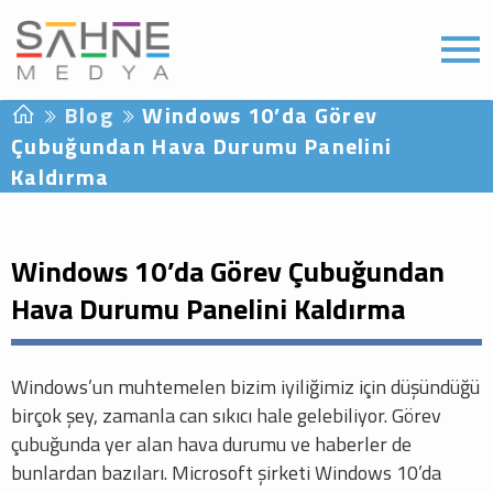
Blog
Windows 10’da Görev
Çubuğundan Hava Durumu Panelini
Kaldırma
Windows 10’da Görev Çubuğundan
Hava Durumu Panelini Kaldırma
Windows’un muhtemelen bizim iyiliğimiz için düşündüğü
birçok şey, zamanla can sıkıcı hale gelebiliyor. Görev
çubuğunda yer alan hava durumu ve haberler de
bunlardan bazıları. Microsoft şirketi Windows 10’da