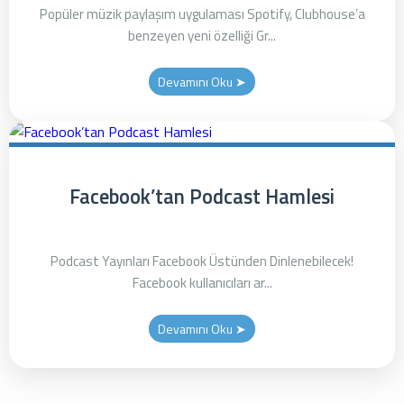
Popüler müzik paylaşım uygulaması Spotify, Clubhouse’a
benzeyen yeni özelliği Gr...
Devamını Oku ➤
Facebook’tan Podcast Hamlesi
Podcast Yayınları Facebook Üstünden Dinlenebilecek!
Facebook kullanıcıları ar...
Devamını Oku ➤