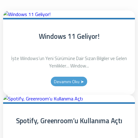
Windows 11 Geliyor!
İşte Windows’un Yeni Sürümüne Dair Sızan Bilgiler ve Gelen
Yenilikler… Window...
Devamını Oku ➤
Spotify, Greenroom’u Kullanıma Açtı