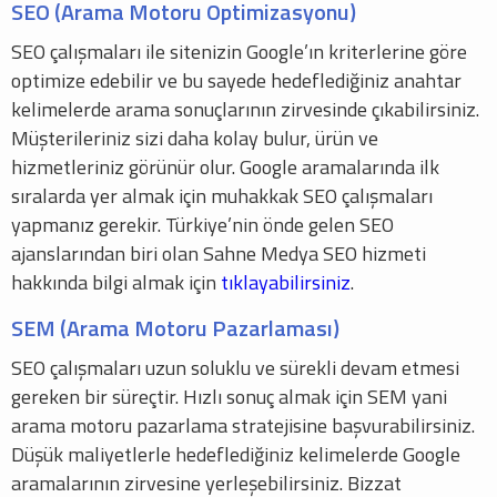
SEO (Arama Motoru Optimizasyonu)
SEO çalışmaları ile sitenizin Google’ın kriterlerine göre
optimize edebilir ve bu sayede hedeflediğiniz anahtar
kelimelerde arama sonuçlarının zirvesinde çıkabilirsiniz.
Müşterileriniz sizi daha kolay bulur, ürün ve
hizmetleriniz görünür olur. Google aramalarında ilk
sıralarda yer almak için muhakkak SEO çalışmaları
yapmanız gerekir. Türkiye’nin önde gelen SEO
ajanslarından biri olan Sahne Medya SEO hizmeti
hakkında bilgi almak için
tıklayabilirsiniz
.
SEM (Arama Motoru Pazarlaması)
SEO çalışmaları uzun soluklu ve sürekli devam etmesi
gereken bir süreçtir. Hızlı sonuç almak için SEM yani
arama motoru pazarlama stratejisine başvurabilirsiniz.
Düşük maliyetlerle hedeflediğiniz kelimelerde Google
aramalarının zirvesine yerleşebilirsiniz. Bizzat