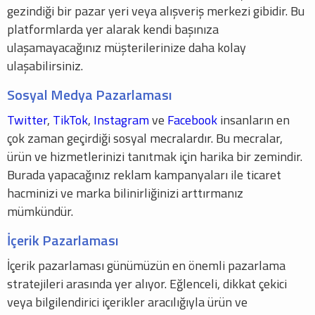
gezindiği bir pazar yeri veya alışveriş merkezi gibidir. Bu
platformlarda yer alarak kendi başınıza
ulaşamayacağınız müşterilerinize daha kolay
ulaşabilirsiniz.
Sosyal Medya Pazarlaması
Twitter
,
TikTok
,
Instagram
ve
Facebook
insanların en
çok zaman geçirdiği sosyal mecralardır. Bu mecralar,
ürün ve hizmetlerinizi tanıtmak için harika bir zemindir.
Burada yapacağınız reklam kampanyaları ile ticaret
hacminizi ve marka bilinirliğinizi arttırmanız
mümkündür.
İçerik Pazarlaması
İçerik pazarlaması günümüzün en önemli pazarlama
stratejileri arasında yer alıyor. Eğlenceli, dikkat çekici
veya bilgilendirici içerikler aracılığıyla ürün ve