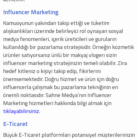
Influencer Marketing
Kamuoyunun yakından takip ettiği ve tüketim
alışkanlıkları üzerinde belirleyici rol oynayan sosyal
medya fenomenleri, içerik üreticileri ve guruların
kullanıldığı bir pazarlama stratejisidir. Örneğin kozmetik
ürünler satıyorsanız ünlü bir makyaj vlogerı sizin
influencer marketing stratejinizin temeli olabilir. Zira
hedef kitleniz o kişiyi takip edip, fikirlerini
önemsemektedir. Doğru hizmet ve ürün için doğru
influencerla çalışmak bu pazarlama tekniğinin en
önemli noktasıdır. Sahne Medya’nın Influencer
Marketing hizmetleri hakkında bilgi almak için
tıklayabilirsiniz
.
E-Ticaret
Büyük E-Ticaret platformları potansiyel müşterilerinizin