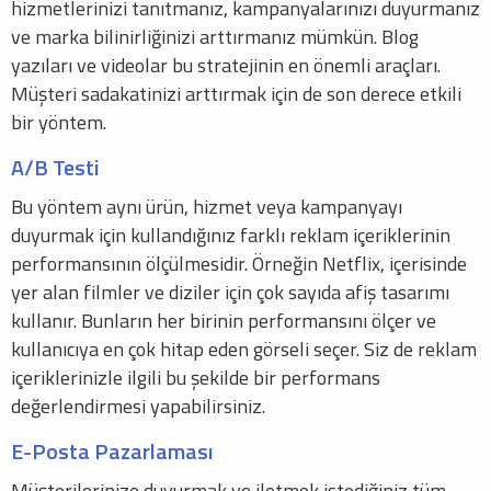
hizmetlerinizi tanıtmanız, kampanyalarınızı duyurmanız
ve marka bilinirliğinizi arttırmanız mümkün. Blog
yazıları ve videolar bu stratejinin en önemli araçları.
Müşteri sadakatinizi arttırmak için de son derece etkili
bir yöntem.
A/B Testi
Bu yöntem aynı ürün, hizmet veya kampanyayı
duyurmak için kullandığınız farklı reklam içeriklerinin
performansının ölçülmesidir. Örneğin Netflix, içerisinde
yer alan filmler ve diziler için çok sayıda afiş tasarımı
kullanır. Bunların her birinin performansını ölçer ve
kullanıcıya en çok hitap eden görseli seçer. Siz de reklam
içeriklerinizle ilgili bu şekilde bir performans
değerlendirmesi yapabilirsiniz.
E-Posta Pazarlaması
Müşterilerinize duyurmak ve iletmek istediğiniz tüm