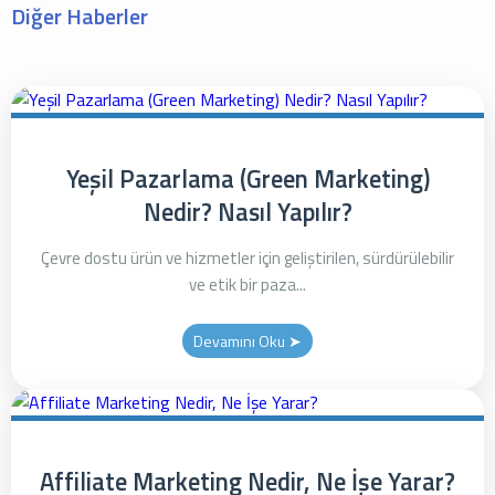
Diğer Haberler
Yeşil Pazarlama (Green Marketing)
Nedir? Nasıl Yapılır?
Çevre dostu ürün ve hizmetler için geliştirilen, sürdürülebilir
ve etik bir paza...
Devamını Oku ➤
Affiliate Marketing Nedir, Ne İşe Yarar?