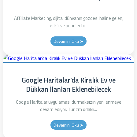
Affiliate Marketing, dijital dünyanın gözdesi haline gelen,
etkili ve popüler bi...
Devamını Oku ➤
Google Haritalar’da Kiralık Ev ve
Dükkan İlanları Eklenebilecek
Google Haritalar uygulaması durmaksızın yenilenmeye
devam ediyor. Turizm odaklı...
Devamını Oku ➤