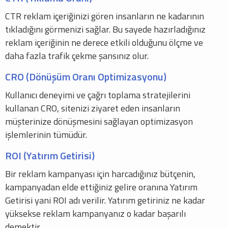
CTR reklam içeriğinizi gören insanların ne kadarının
tıkladığını görmenizi sağlar. Bu sayede hazırladığınız
reklam içeriğinin ne derece etkili olduğunu ölçme ve
daha fazla trafik çekme şansınız olur.
CRO (Dönüşüm Oranı Optimizasyonu)
Kullanıcı deneyimi ve çağrı toplama stratejilerini
kullanan CRO, sitenizi ziyaret eden insanların
müşterinize dönüşmesini sağlayan optimizasyon
işlemlerinin tümüdür.
ROI (Yatırım Getirisi)
Bir reklam kampanyası için harcadığınız bütçenin,
kampanyadan elde ettiğiniz gelire oranına Yatırım
Getirisi yani ROI adı verilir. Yatırım getiriniz ne kadar
yüksekse reklam kampanyanız o kadar başarılı
demektir.