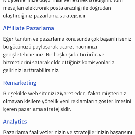
mesajları elektronik posta aracılığı ile doğrudan
ulaştırdığınız pazarlama stratejisidir.
Affiliate Pazarlama
Eğer tanıtım ve pazarlama konusunda çok başarılı iseniz
bu gücünüzü paylaşarak ticaret hacminizi
genişletebilirsiniz. Bir başka şirketin ürün ve
hizmetlerini satarak elde ettiğiniz komisyonlarla
gelirinizi arttırabilirsiniz.
Remarketing
Bir şekilde web sitenizi ziyaret eden, fakat müşteriniz
olmayan kişilere yönelik yeni reklamların gösterilmesini
içeren pazarlama stratejisidir.
Analytics
Pazarlama faaliyetlerinizin ve stratejilerinizin başarısını