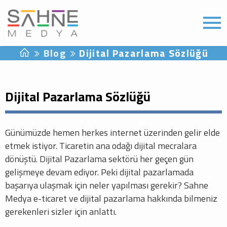
Blog
Dijital Pazarlama Sözlüğü
Dijital Pazarlama Sözlüğü
Günümüzde hemen herkes internet üzerinden gelir elde
etmek istiyor. Ticaretin ana odağı dijital mecralara
dönüştü. Dijital Pazarlama sektörü her geçen gün
gelişmeye devam ediyor. Peki dijital pazarlamada
başarıya ulaşmak için neler yapılması gerekir? Sahne
Medya e-ticaret ve dijital pazarlama hakkında bilmeniz
gerekenleri sizler için anlattı.