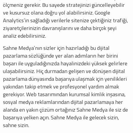
ölçmeniz gerekir. Bu sayede stratejinizi güncelleyebilir
ve kusursuz olana doğru yol alabilirsiniz. Google
Analytics’in sağladığı verilerle sitenize çektiğiniz trafiği,
ziyaretçilerinizin davranışlarını ve daha birçok şeyi
analiz edebilirsiniz.
Sahne Medya’nın sizler için hazırladığı bu dijital
pazarlama sözlüğünde yer alan adımların her birini
başarı ile uyguladığınızda hayalinizdeki yüksek gelirlere
ulaşabilirsiniz. Hiç durmadan gelişen ve dönüşen dijital
pazarlama dünyasında başarıya ulaşmak için yenilikleri
yakından takip etmek ve profesyonel yardım almak
gerekiyor. Web tasarımından kurumsal kimlik inşasına,
sosyal medya reklamlarından dijital pazarlamaya her
alanda en yakın çözüm ortağınız Sahne Medya ile siz de
başarıya yelken açın. Sahne Medya ile gelecek sizin,
sahne sizin.